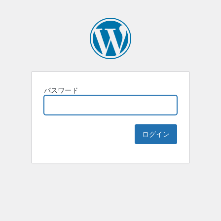
パスワード